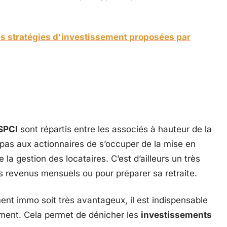
s stratégies d'investissement proposées par
SPCI
sont répartis entre les associés à hauteur de la
 pas aux actionnaires de s’occuper de la mise en
la gestion des locataires. C’est d’ailleurs un très
 revenus mensuels ou pour préparer sa retraite.
nt immo soit très avantageux, il est indispensable
ement. Cela permet de dénicher les
investissements