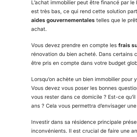
L’achat immobilier peut être financé par le 
est très bas, ce qui rend cette solution par
aides gouvernementales
telles que le prê
achat.
Vous devez prendre en compte les
frais 
rénovation du bien acheté. Dans certains c
être pris en compte dans votre budget glob
Lorsqu’on achète un bien immobilier pour y
Vous devez vous poser les bonnes question
vous rester dans ce domicile ? Est-ce qu’i
ans ? Cela vous permettra d’envisager une 
Investir dans sa résidence principale prés
inconvénients. Il est crucial de faire une 