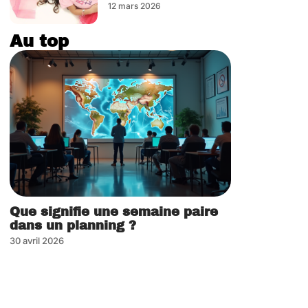
12 mars 2026
Au top
Que signifie une semaine paire
dans un planning ?
30 avril 2026