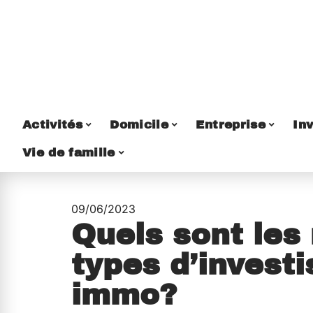
Activités
Domicile
Entreprise
Inv
Vie de famille
09/06/2023
Quels sont les
types d’invest
immo?