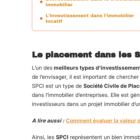
immobilier
L’investissement dans l’immobilier
locatif
Le placement dans les 
L’un des
meilleurs types d’investisseme
de l’envisager, il est important de chercher
SPCI est un type de
Société Civile de Pla
dans l’immobilier d’entreprises. Elle est g
investisseurs dans un projet immobilier d’
A lire aussi :
Comment évaluer la valeur 
Ainsi, les
SPCI
représentent un bien immobil