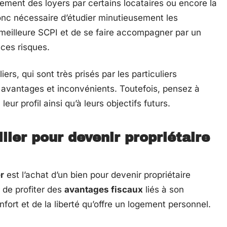
iement des loyers par certains locataires ou encore la
donc nécessaire d’étudier minutieusement les
a meilleure SCPI et de se faire accompagner par un
ces risques.
iers, qui sont très prisés par les particuliers
 avantages et inconvénients. Toutefois, pensez à
eur profil ainsi qu’à leurs objectifs futurs.
lier pour devenir propriétaire
r
est l’achat d’un bien pour devenir propriétaire
 de profiter des
avantages fiscaux
liés à son
nfort et de la liberté qu’offre un logement personnel.