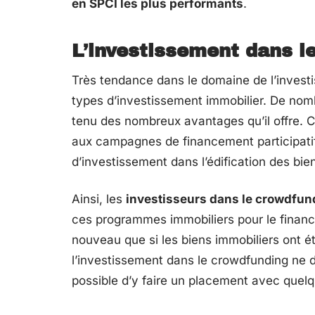
en SPCI les plus performants
.
L’investissement dans l
Très tendance dans le domaine de l’invest
types d’investissement immobilier. De nomb
tenu des nombreux avantages qu’il offre.
aux campagnes de financement participatif.
d’investissement dans l’édification des bie
Ainsi, les
investisseurs dans le crowdfun
ces programmes immobiliers pour le financ
nouveau que si les biens immobiliers ont ét
l’investissement dans le crowdfunding ne
possible d’y faire un placement avec quelqu