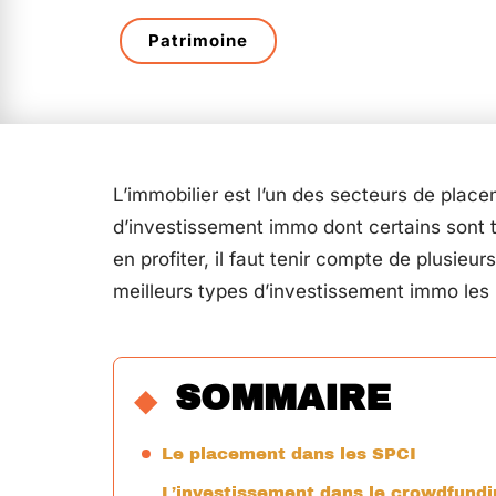
Patrimoine
L’immobilier est l’un des secteurs de place
d’investissement immo dont certains sont tr
en profiter, il faut tenir compte de plusieu
meilleurs types d’investissement immo les 
SOMMAIRE
Le placement dans les SPCI
L’investissement dans le crowdfundi