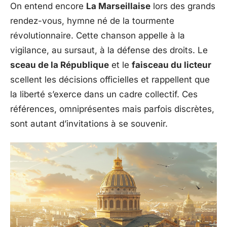
On entend encore
La Marseillaise
lors des grands
rendez-vous, hymne né de la tourmente
révolutionnaire. Cette chanson appelle à la
vigilance, au sursaut, à la défense des droits. Le
sceau de la République
et le
faisceau du licteur
scellent les décisions officielles et rappellent que
la liberté s’exerce dans un cadre collectif. Ces
références, omniprésentes mais parfois discrètes,
sont autant d’invitations à se souvenir.