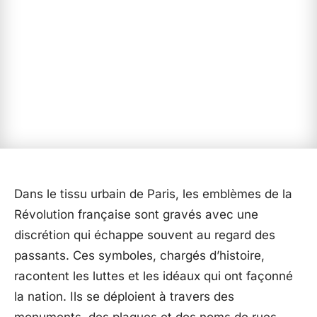
Dans le tissu urbain de Paris, les emblèmes de la
Révolution française sont gravés avec une
discrétion qui échappe souvent au regard des
passants. Ces symboles, chargés d’histoire,
racontent les luttes et les idéaux qui ont façonné
la nation. Ils se déploient à travers des