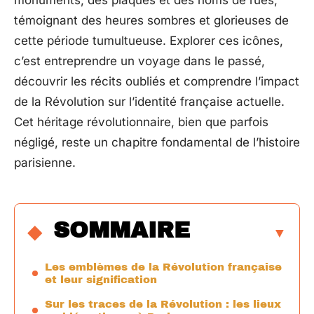
monuments, des plaques et des noms de rues,
témoignant des heures sombres et glorieuses de
cette période tumultueuse. Explorer ces icônes,
c’est entreprendre un voyage dans le passé,
découvrir les récits oubliés et comprendre l’impact
de la Révolution sur l’identité française actuelle.
Cet héritage révolutionnaire, bien que parfois
négligé, reste un chapitre fondamental de l’histoire
parisienne.
SOMMAIRE
Les emblèmes de la Révolution française
et leur signification
Sur les traces de la Révolution : les lieux