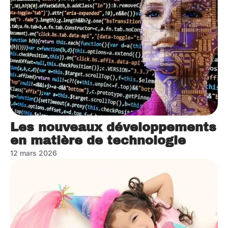
Les nouveaux développements
en matière de technologie
12 mars 2026