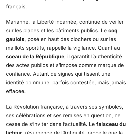
français.
Marianne, la Liberté incarnée, continue de veiller
sur les places et les bâtiments publics. Le
coq
gaulois
, posé en haut des clochers ou sur les
maillots sportifs, rappelle la vigilance. Quant au
sceau de la République
, il garantit l’authenticité
des actes publics et s’impose comme marque de
confiance. Autant de signes qui tissent une
identité commune, parfois contestée, mais jamais
effacée.
La Révolution française, à travers ses symboles,
ses célébrations et ses remises en question, ne
cesse de s’inviter dans l’actualité. Le
faisceau du
licteur
, résurgence de l’Antiquité, rappelle que la