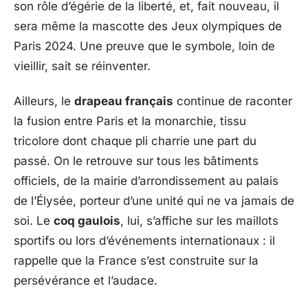
son rôle d’égérie de la liberté, et, fait nouveau, il
sera même la mascotte des Jeux olympiques de
Paris 2024. Une preuve que le symbole, loin de
vieillir, sait se réinventer.
Ailleurs, le
drapeau français
continue de raconter
la fusion entre Paris et la monarchie, tissu
tricolore dont chaque pli charrie une part du
passé. On le retrouve sur tous les bâtiments
officiels, de la mairie d’arrondissement au palais
de l’Élysée, porteur d’une unité qui ne va jamais de
soi. Le
coq gaulois
, lui, s’affiche sur les maillots
sportifs ou lors d’événements internationaux : il
rappelle que la France s’est construite sur la
persévérance et l’audace.