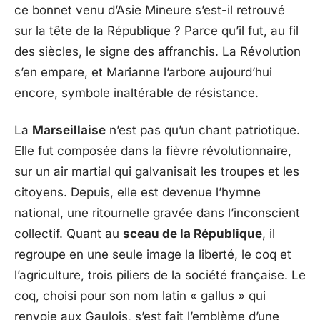
ce bonnet venu d’Asie Mineure s’est-il retrouvé
sur la tête de la République ? Parce qu’il fut, au fil
des siècles, le signe des affranchis. La Révolution
s’en empare, et Marianne l’arbore aujourd’hui
encore, symbole inaltérable de résistance.
La
Marseillaise
n’est pas qu’un chant patriotique.
Elle fut composée dans la fièvre révolutionnaire,
sur un air martial qui galvanisait les troupes et les
citoyens. Depuis, elle est devenue l’hymne
national, une ritournelle gravée dans l’inconscient
collectif. Quant au
sceau de la République
, il
regroupe en une seule image la liberté, le coq et
l’agriculture, trois piliers de la société française. Le
coq, choisi pour son nom latin « gallus » qui
renvoie aux Gaulois, s’est fait l’emblème d’une