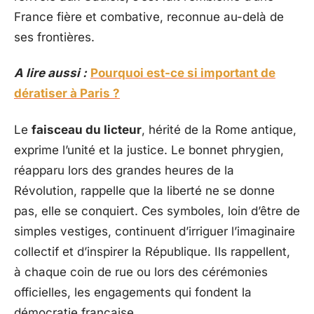
France fière et combative, reconnue au-delà de
ses frontières.
A lire aussi :
Pourquoi est-ce si important de
dératiser à Paris ?
Le
faisceau du licteur
, hérité de la Rome antique,
exprime l’unité et la justice. Le bonnet phrygien,
réapparu lors des grandes heures de la
Révolution, rappelle que la liberté ne se donne
pas, elle se conquiert. Ces symboles, loin d’être de
simples vestiges, continuent d’irriguer l’imaginaire
collectif et d’inspirer la République. Ils rappellent,
à chaque coin de rue ou lors des cérémonies
officielles, les engagements qui fondent la
démocratie française.