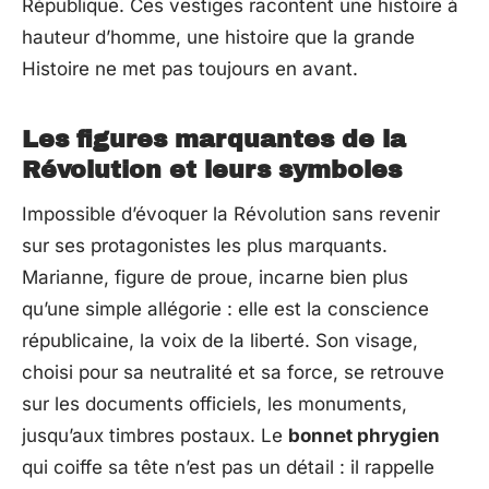
République. Ces vestiges racontent une histoire à
hauteur d’homme, une histoire que la grande
Histoire ne met pas toujours en avant.
Les figures marquantes de la
Révolution et leurs symboles
Impossible d’évoquer la Révolution sans revenir
sur ses protagonistes les plus marquants.
Marianne, figure de proue, incarne bien plus
qu’une simple allégorie : elle est la conscience
républicaine, la voix de la liberté. Son visage,
choisi pour sa neutralité et sa force, se retrouve
sur les documents officiels, les monuments,
jusqu’aux timbres postaux. Le
bonnet phrygien
qui coiffe sa tête n’est pas un détail : il rappelle