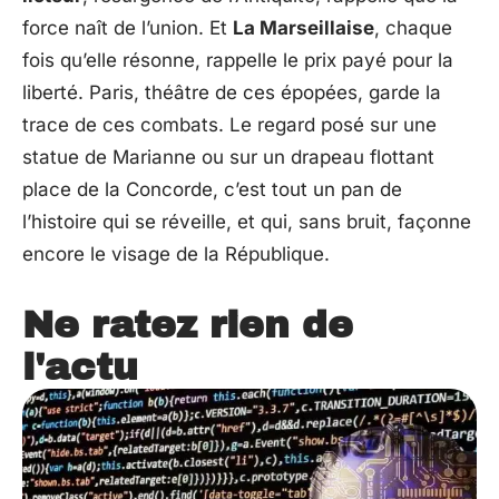
force naît de l’union. Et
La Marseillaise
, chaque
fois qu’elle résonne, rappelle le prix payé pour la
liberté. Paris, théâtre de ces épopées, garde la
trace de ces combats. Le regard posé sur une
statue de Marianne ou sur un drapeau flottant
place de la Concorde, c’est tout un pan de
l’histoire qui se réveille, et qui, sans bruit, façonne
encore le visage de la République.
Ne ratez rien de
l'actu