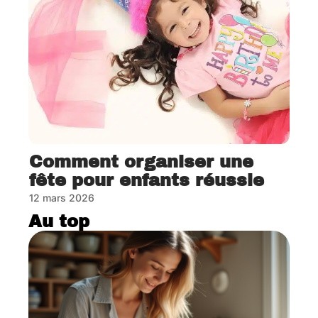
Comment organiser une
fête pour enfants réussie
12 mars 2026
Au top