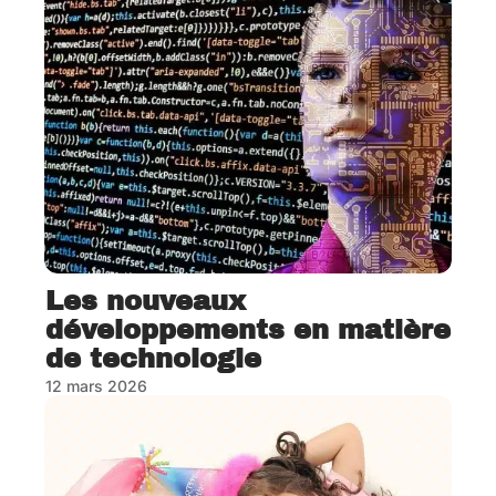
Les nouveaux
développements en matière
de technologie
12 mars 2026