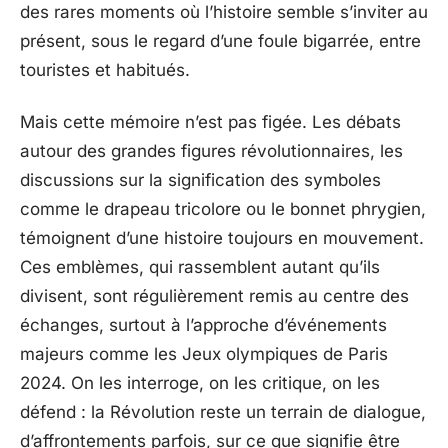
des rares moments où l’histoire semble s’inviter au
présent, sous le regard d’une foule bigarrée, entre
touristes et habitués.
Mais cette mémoire n’est pas figée. Les débats
autour des grandes figures révolutionnaires, les
discussions sur la signification des symboles
comme le drapeau tricolore ou le bonnet phrygien,
témoignent d’une histoire toujours en mouvement.
Ces emblèmes, qui rassemblent autant qu’ils
divisent, sont régulièrement remis au centre des
échanges, surtout à l’approche d’événements
majeurs comme les Jeux olympiques de Paris
2024. On les interroge, on les critique, on les
défend : la Révolution reste un terrain de dialogue,
d’affrontements parfois, sur ce que signifie être