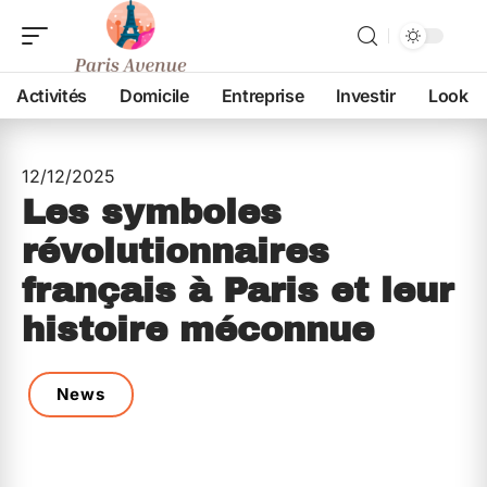
Activités
Domicile
Entreprise
Investir
Look
12/12/2025
Les symboles
révolutionnaires
français à Paris et leur
histoire méconnue
News