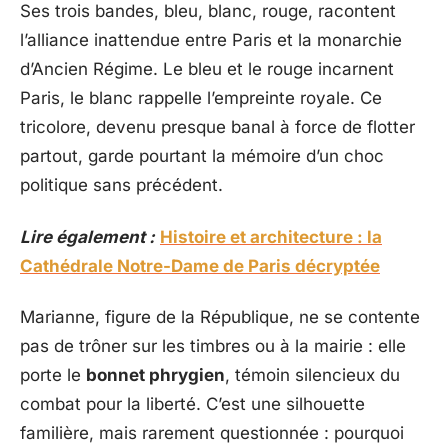
Ses trois bandes, bleu, blanc, rouge, racontent
l’alliance inattendue entre Paris et la monarchie
d’Ancien Régime. Le bleu et le rouge incarnent
Paris, le blanc rappelle l’empreinte royale. Ce
tricolore, devenu presque banal à force de flotter
partout, garde pourtant la mémoire d’un choc
politique sans précédent.
Lire également :
Histoire et architecture : la
Cathédrale Notre-Dame de Paris décryptée
Marianne, figure de la République, ne se contente
pas de trôner sur les timbres ou à la mairie : elle
porte le
bonnet phrygien
, témoin silencieux du
combat pour la liberté. C’est une silhouette
familière, mais rarement questionnée : pourquoi