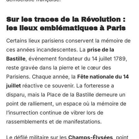
Sur les traces de la Révolution :
les lieux emblématiques à Paris
Certains lieux parisiens conservent la mémoire de
ces années incandescentes. La
prise de la
Bastille
, événement fondateur du 14 juillet 1789,
reste gravée dans la pierre et le cœur des
Parisiens. Chaque année, la
Fête nationale du 14
juillet
réactive ce souvenir. La forteresse a
disparu, mais la Place de la Bastille demeure un
point de ralliement, un espace où la mémoire de
l’insurrection continue de vibrer lors de
rassemblements et de manifestations.
Le défilé militaire sur les
Champs-Élysées
, point