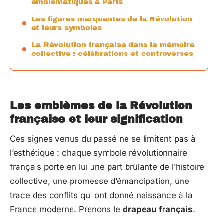
emblématiques à Paris
Les figures marquantes de la Révolution
et leurs symboles
La Révolution française dans la mémoire
collective : célébrations et controverses
Les emblèmes de la Révolution
française et leur signification
Ces signes venus du passé ne se limitent pas à
l’esthétique : chaque symbole révolutionnaire
français porte en lui une part brûlante de l’histoire
collective, une promesse d’émancipation, une
trace des conflits qui ont donné naissance à la
France moderne. Prenons le
drapeau français
.