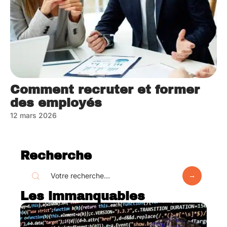
Comment recruter et former
des employés
12 mars 2026
Recherche
Les immanquables