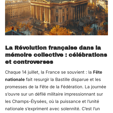
La Révolution française dans la
mémoire collective : célébrations
et controverses
Chaque 14 juillet, la France se souvient : la
Fête
nationale
fait resurgir la Bastille disparue et les
promesses de la Fête de la Fédération. La journée
s’ouvre sur un défilé militaire impressionnant sur
les Champs-Élysées, où la puissance et l’unité
nationale s’expriment avec solennité. C’est l’un