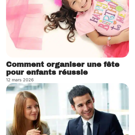
Comment organiser une fête
pour enfants réussie
12 mars 2026