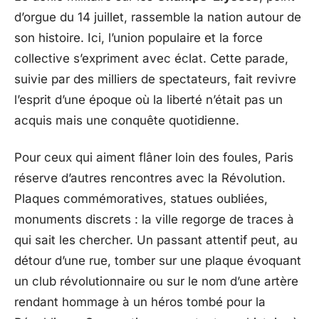
d’orgue du 14 juillet, rassemble la nation autour de
son histoire. Ici, l’union populaire et la force
collective s’expriment avec éclat. Cette parade,
suivie par des milliers de spectateurs, fait revivre
l’esprit d’une époque où la liberté n’était pas un
acquis mais une conquête quotidienne.
Pour ceux qui aiment flâner loin des foules, Paris
réserve d’autres rencontres avec la Révolution.
Plaques commémoratives, statues oubliées,
monuments discrets : la ville regorge de traces à
qui sait les chercher. Un passant attentif peut, au
détour d’une rue, tomber sur une plaque évoquant
un club révolutionnaire ou sur le nom d’une artère
rendant hommage à un héros tombé pour la