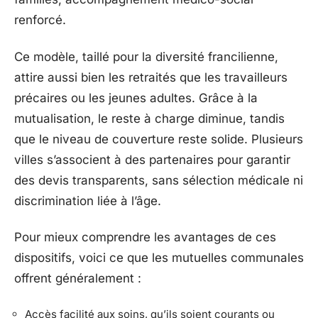
renforcé.
Ce modèle, taillé pour la diversité francilienne,
attire aussi bien les retraités que les travailleurs
précaires ou les jeunes adultes. Grâce à la
mutualisation, le reste à charge diminue, tandis
que le niveau de couverture reste solide. Plusieurs
villes s’associent à des partenaires pour garantir
des devis transparents, sans sélection médicale ni
discrimination liée à l’âge.
Pour mieux comprendre les avantages de ces
dispositifs, voici ce que les mutuelles communales
offrent généralement :
Accès facilité aux soins, qu’ils soient courants ou