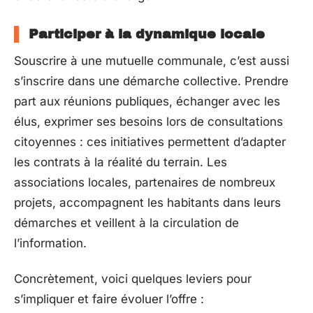
Participer à la dynamique locale
Souscrire à une mutuelle communale, c’est aussi
s’inscrire dans une démarche collective. Prendre
part aux réunions publiques, échanger avec les
élus, exprimer ses besoins lors de consultations
citoyennes : ces initiatives permettent d’adapter
les contrats à la réalité du terrain. Les
associations locales, partenaires de nombreux
projets, accompagnent les habitants dans leurs
démarches et veillent à la circulation de
l’information.
Concrètement, voici quelques leviers pour
s’impliquer et faire évoluer l’offre :