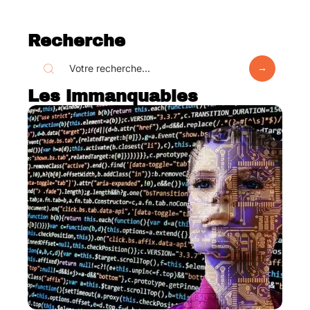
Recherche
Les immanquables