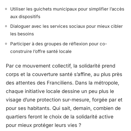
Utiliser les guichets municipaux pour simplifier l’accès
aux dispositifs
Dialoguer avec les services sociaux pour mieux cibler
les besoins
Participer à des groupes de réflexion pour co-
construire l’offre santé locale
Par ce mouvement collectif, la solidarité prend
corps et la couverture santé s’affine, au plus près
des attentes des Franciliens. Dans la métropole,
chaque initiative locale dessine un peu plus le
visage d’une protection sur-mesure, forgée par et
pour ses habitants. Qui sait, demain, combien de
quartiers feront le choix de la solidarité active
pour mieux protéger leurs vies ?