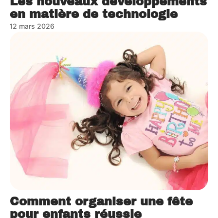
Les nouveaux développements
en matière de technologie
12 mars 2026
Comment organiser une fête
pour enfants réussie