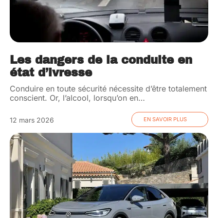
Les dangers de la conduite en
état d’ivresse
Conduire en toute sécurité nécessite d’être totalement
conscient. Or, l’alcool, lorsqu’on en
…
12 mars 2026
EN SAVOIR PLUS