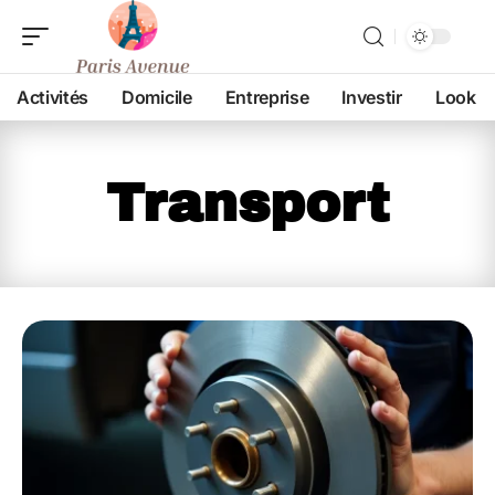
Activités
Domicile
Entreprise
Investir
Look
Transport