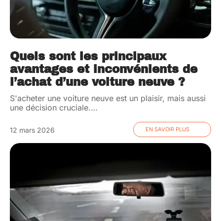
Quels sont les principaux
avantages et inconvénients de
l’achat d’une voiture neuve ?
S'acheter une voiture neuve est un plaisir, mais aussi
une décision cruciale.
…
12 mars 2026
EN SAVOIR PLUS