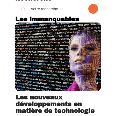
Les immanquables
Les nouveaux
développements en
matière de technologie