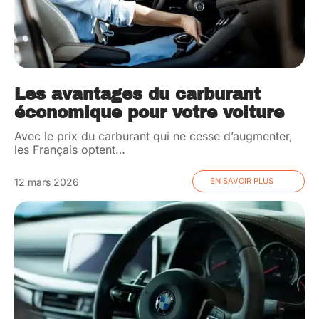
Les avantages du carburant
économique pour votre voiture
Avec le prix du carburant qui ne cesse d’augmenter,
les Français optent
…
12 mars 2026
EN SAVOIR PLUS