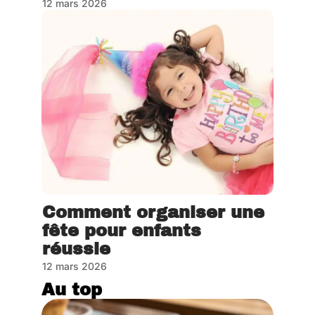
12 mars 2026
Comment organiser une
fête pour enfants
réussie
12 mars 2026
Au top