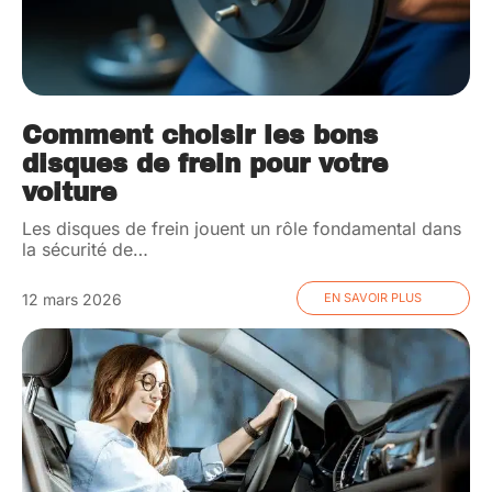
Comment choisir les bons
disques de frein pour votre
voiture
Les disques de frein jouent un rôle fondamental dans
la sécurité de
…
12 mars 2026
EN SAVOIR PLUS