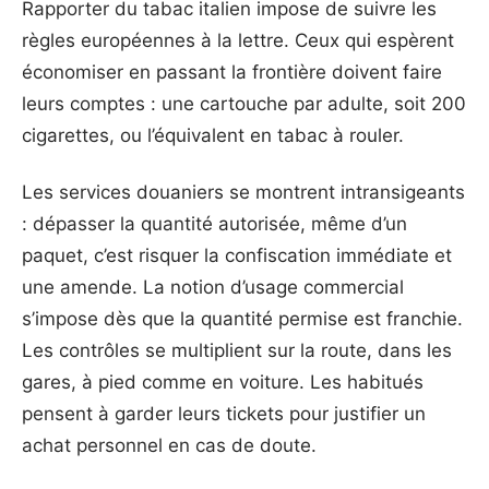
Rapporter du tabac italien impose de suivre les
règles européennes à la lettre. Ceux qui espèrent
économiser en passant la frontière doivent faire
leurs comptes : une cartouche par adulte, soit 200
cigarettes, ou l’équivalent en tabac à rouler.
Les services douaniers se montrent intransigeants
: dépasser la quantité autorisée, même d’un
paquet, c’est risquer la confiscation immédiate et
une amende. La notion d’usage commercial
s’impose dès que la quantité permise est franchie.
Les contrôles se multiplient sur la route, dans les
gares, à pied comme en voiture. Les habitués
pensent à garder leurs tickets pour justifier un
achat personnel en cas de doute.