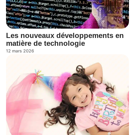
Les nouveaux développements en
matière de technologie
12 mars 2026