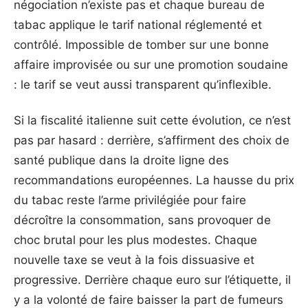
négociation n’existe pas et chaque bureau de
tabac applique le tarif national réglementé et
contrôlé. Impossible de tomber sur une bonne
affaire improvisée ou sur une promotion soudaine
: le tarif se veut aussi transparent qu’inflexible.
Si la fiscalité italienne suit cette évolution, ce n’est
pas par hasard : derrière, s’affirment des choix de
santé publique dans la droite ligne des
recommandations européennes. La hausse du prix
du tabac reste l’arme privilégiée pour faire
décroître la consommation, sans provoquer de
choc brutal pour les plus modestes. Chaque
nouvelle taxe se veut à la fois dissuasive et
progressive. Derrière chaque euro sur l’étiquette, il
y a la volonté de faire baisser la part de fumeurs