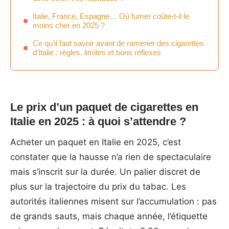
Italie, France, Espagne… Où fumer coûte-t-il le
moins cher en 2025 ?
Ce qu’il faut savoir avant de ramener des cigarettes
d’Italie : règles, limites et bons réflexes
Le prix d’un paquet de cigarettes en
Italie en 2025 : à quoi s’attendre ?
Acheter un paquet en Italie en 2025, c’est
constater que la hausse n’a rien de spectaculaire
mais s’inscrit sur la durée. Un palier discret de
plus sur la trajectoire du prix du tabac. Les
autorités italiennes misent sur l’accumulation : pas
de grands sauts, mais chaque année, l’étiquette