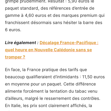
grimpe prudemment. Résultat : 5,90 euros le
paquet standard, des références d’entrée de
gamme à 4,60 euros et des marques premium qui
franchissent désormais sans hésiter la barre des
6 euros.
Lire également :
Décalage France-Pacifique :
quel heure en Nouvelle Calédonie sans se
tromper ?
En face, la France pratique des tarifs que
beaucoup qualifieraient d’intimidants : 11,50 euros
en moyenne pour un paquet. Cette différence
alimente forcément la tentation du tabac venu
d’ailleurs, malgré le resserrement des contrôles.
En Italie, les prix sont clairement affichés, la