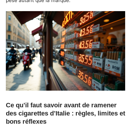
pèse autant que la marque.
Ce qu’il faut savoir avant de ramener
des cigarettes d’Italie : règles, limites et
bons réflexes