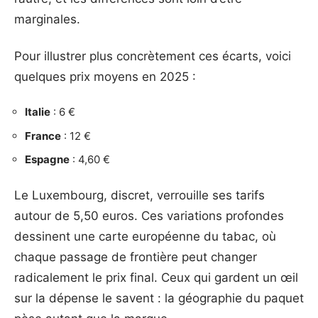
marginales.
Pour illustrer plus concrètement ces écarts, voici
quelques prix moyens en 2025 :
Italie
: 6 €
France
: 12 €
Espagne
: 4,60 €
Le Luxembourg, discret, verrouille ses tarifs
autour de 5,50 euros. Ces variations profondes
dessinent une carte européenne du tabac, où
chaque passage de frontière peut changer
radicalement le prix final. Ceux qui gardent un œil
sur la dépense le savent : la géographie du paquet