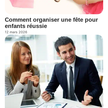
Comment organiser une fête pour
enfants réussie
12 mars 2026