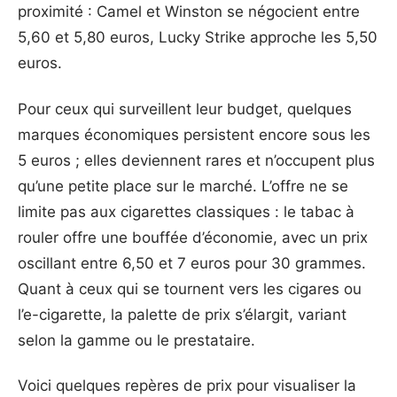
proximité : Camel et Winston se négocient entre
5,60 et 5,80 euros, Lucky Strike approche les 5,50
euros.
Pour ceux qui surveillent leur budget, quelques
marques économiques persistent encore sous les
5 euros ; elles deviennent rares et n’occupent plus
qu’une petite place sur le marché. L’offre ne se
limite pas aux cigarettes classiques : le tabac à
rouler offre une bouffée d’économie, avec un prix
oscillant entre 6,50 et 7 euros pour 30 grammes.
Quant à ceux qui se tournent vers les cigares ou
l’e-cigarette, la palette de prix s’élargit, variant
selon la gamme ou le prestataire.
Voici quelques repères de prix pour visualiser la