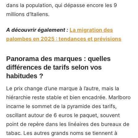
dans la population, qui dépasse encore les 9
millions d’Italiens.
A découvrir également :
La migration des
palombes en 2025 : tendances et prévisions
Panorama des marques : quelles
différences de tarifs selon vos
habitudes ?
Le prix change d’une marque à l’autre, mais la
hiérarchie reste stable et bien encadrée. Marlboro
incarne le sommet de la pyramide des tarifs,
oscillant autour de 6 euros le paquet, souvent
point de repère dans les linéaires des bureaux de
tabac. Les autres grands noms se tiennent à