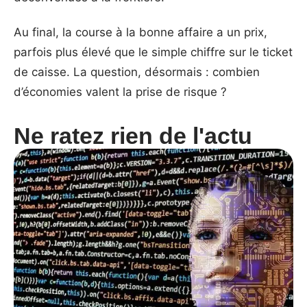
Au final, la course à la bonne affaire a un prix,
parfois plus élevé que le simple chiffre sur le ticket
de caisse. La question, désormais : combien
d’économies valent la prise de risque ?
Ne ratez rien de l'actu