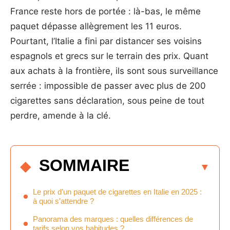
France reste hors de portée : là-bas, le même
paquet dépasse allègrement les 11 euros.
Pourtant, l’Italie a fini par distancer ses voisins
espagnols et grecs sur le terrain des prix. Quant
aux achats à la frontière, ils sont sous surveillance
serrée : impossible de passer avec plus de 200
cigarettes sans déclaration, sous peine de tout
perdre, amende à la clé.
SOMMAIRE
Le prix d’un paquet de cigarettes en Italie en 2025 :
à quoi s’attendre ?
Panorama des marques : quelles différences de
tarifs selon vos habitudes ?