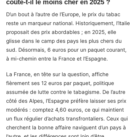
coûte-t-il le moins cher en 2025 ?
D’un bout à l’autre de l’Europe, le prix du tabac
reste un marqueur national. Historiquement, l’Italie
proposait des prix abordables ; en 2025, elle
glisse dans le camp des pays les plus chers du
sud. Désormais, 6 euros pour un paquet courant,
à mi-chemin entre la France et l’Espagne.
La France, en tête sur la question, affiche
fièrement ses 12 euros par paquet, politique
assumée de lutte contre le tabagisme. De l’autre
côté des Alpes, l’Espagne préfère laisser ses prix
modérés : comptez 4,60 euros, ce qui maintient
un flux régulier d’achats transfrontaliers. Ceux qui
cherchent la bonne affaire naviguent d’un pays à
l’autre, et les différences sont loin d’être