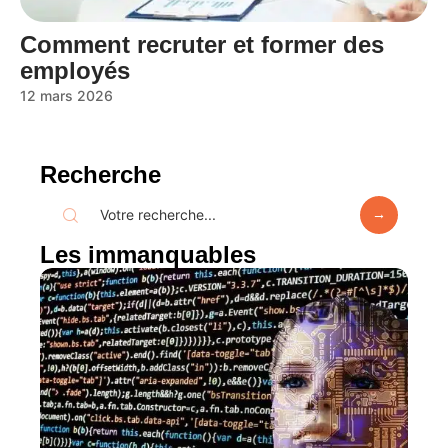
Comment recruter et former des
employés
12 mars 2026
Recherche
Les immanquables