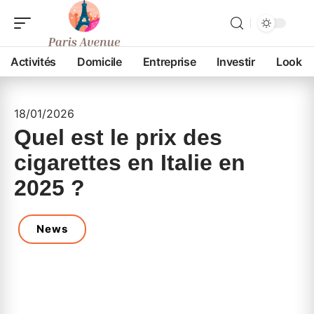
Activités
Domicile
Entreprise
Investir
Look
18/01/2026
Quel est le prix des
cigarettes en Italie en
2025 ?
News