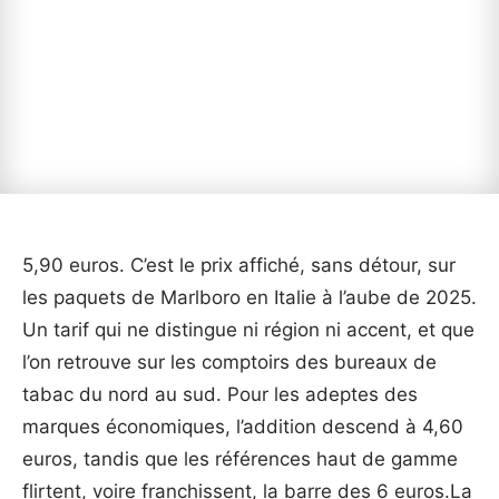
5,90 euros. C’est le prix affiché, sans détour, sur
les paquets de Marlboro en Italie à l’aube de 2025.
Un tarif qui ne distingue ni région ni accent, et que
l’on retrouve sur les comptoirs des bureaux de
tabac du nord au sud. Pour les adeptes des
marques économiques, l’addition descend à 4,60
euros, tandis que les références haut de gamme
flirtent, voire franchissent, la barre des 6 euros.La