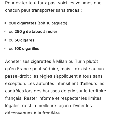
Pour éviter tout faux pas, voici les volumes que
chacun peut transporter sans tracas :
200 cigarettes
(soit 10 paquets)
ou
250 g de tabac à rouler
ou
50 cigares
ou
100 cigarillos
Acheter ses cigarettes à Milan ou Turin plutôt
qu’en France peut séduire, mais il n’existe aucun
passe-droit : les règles s’appliquent à tous sans
exception. Les autorités intensifient d’ailleurs les
contrôles lors des hausses de prix sur le territoire
français. Rester informé et respecter les limites
légales, c’est la meilleure façon d’éviter les
déconvenues à la frontière.