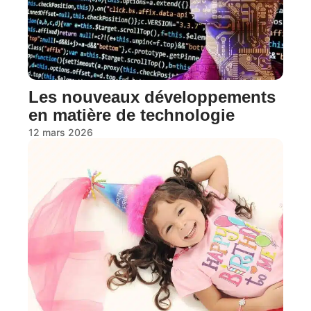
Les nouveaux développements
en matière de technologie
12 mars 2026