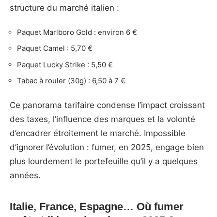
structure du marché italien :
Paquet Marlboro Gold : environ 6 €
Paquet Camel : 5,70 €
Paquet Lucky Strike : 5,50 €
Tabac à rouler (30g) : 6,50 à 7 €
Ce panorama tarifaire condense l’impact croissant
des taxes, l’influence des marques et la volonté
d’encadrer étroitement le marché. Impossible
d’ignorer l’évolution : fumer, en 2025, engage bien
plus lourdement le portefeuille qu’il y a quelques
années.
Italie, France, Espagne… Où fumer