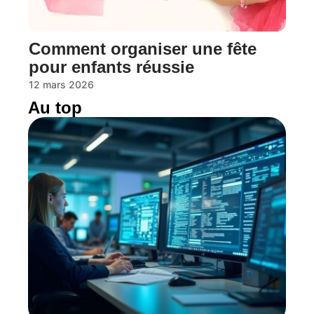
Comment organiser une fête
pour enfants réussie
12 mars 2026
Au top